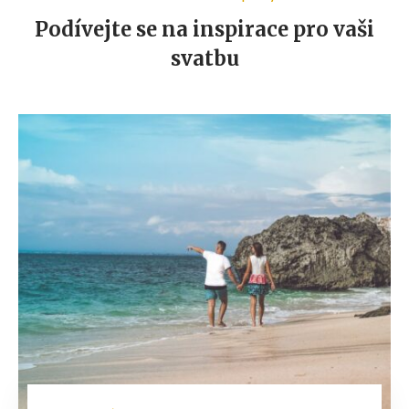
Podívejte se na inspirace pro vaši
svatbu