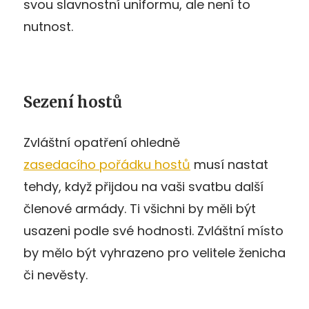
svou slavnostní uniformu, ale není to
nutnost.
Sezení hostů
Zvláštní opatření ohledně
zasedacího pořádku hostů
musí nastat
tehdy, když přijdou na vaši svatbu další
členové armády. Ti všichni by měli být
usazeni podle své hodnosti. Zvláštní místo
by mělo být vyhrazeno pro velitele ženicha
či nevěsty.