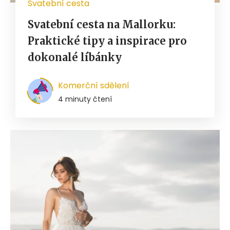
Svatební cesta
Svatební cesta na Mallorku:
Praktické tipy a inspirace pro
dokonalé líbánky
Komerční sdělení
4 minuty čtení