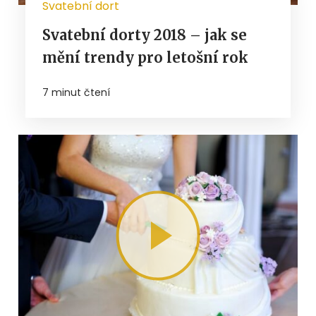
Svatební dort
Svatební dorty 2018 – jak se
mění trendy pro letošní rok
7 minut čtení