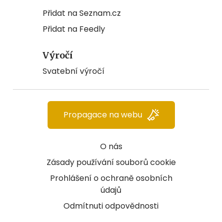
Přidat na Seznam.cz
Přidat na Feedly
Výročí
Svatební výročí
Propagace na webu
O nás
Zásady používání souborů cookie
Prohlášení o ochraně osobních
údajů
Odmítnuti odpovědnosti