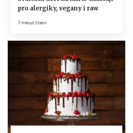
pro alergiky, vegany i raw
7 minut čtení