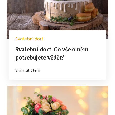
Svatební dort
Svatební dort. Co vše o něm
potřebujete vědět?
8 minut čtení