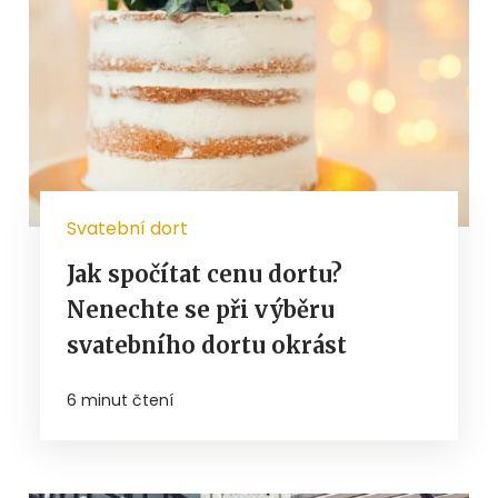
Svatební dort
Jak spočítat cenu dortu?
Nenechte se při výběru
svatebního dortu okrást
6 minut čtení