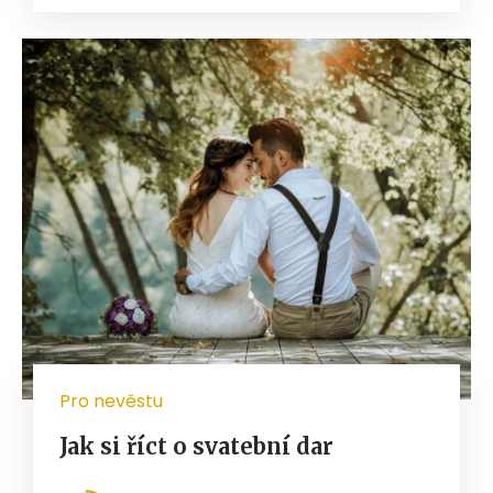
Pro nevěstu
Jak si říct o svatební dar