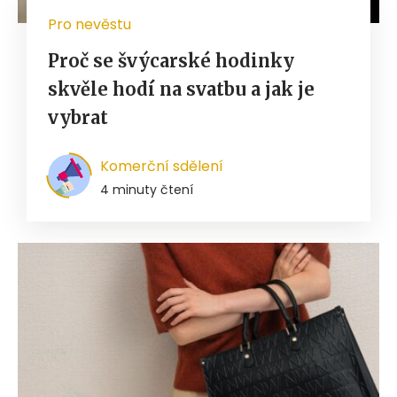
Pro nevěstu
Proč se švýcarské hodinky
skvěle hodí na svatbu a jak je
vybrat
Komerční sdělení
4 minuty čtení