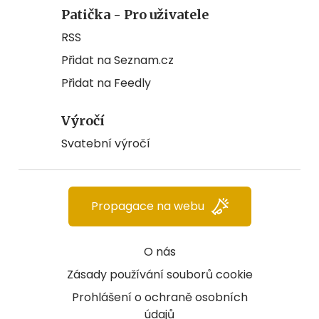
Patička - Pro uživatele
RSS
Přidat na Seznam.cz
Přidat na Feedly
Výročí
Svatební výročí
Propagace na webu
O nás
Zásady používání souborů cookie
Prohlášení o ochraně osobních
údajů