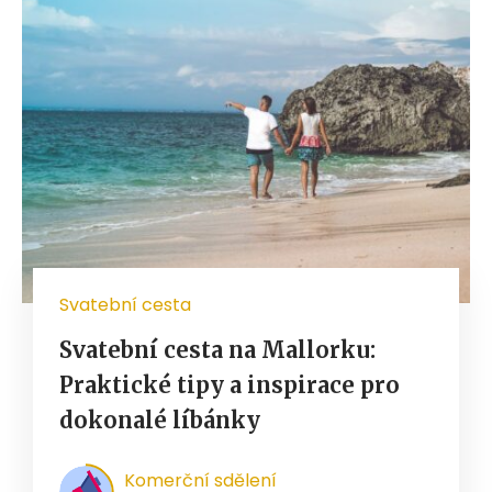
Svatební cesta
Svatební cesta na Mallorku:
Praktické tipy a inspirace pro
dokonalé líbánky
Komerční sdělení