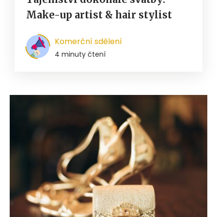
Make-up artist & hair stylist
Komerční sdělení
4 minuty čtení