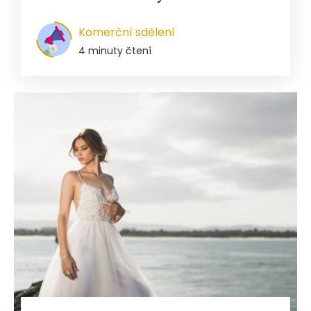
Komerční sdělení
4 minuty čtení