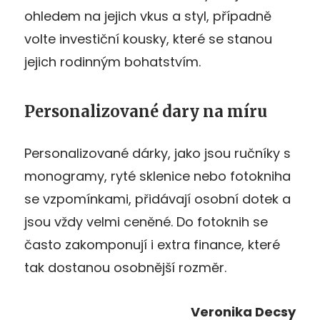
ohledem na jejich vkus a styl, případně
volte investiční kousky, které se stanou
jejich rodinným bohatstvím.
Personalizované dary na míru
Personalizované dárky, jako jsou ručníky s
monogramy, ryté sklenice nebo fotokniha
se vzpomínkami, přidávají osobní dotek a
jsou vždy velmi ceněné. Do fotoknih se
často zakomponují i extra finance, které
tak dostanou osobnější rozměr.
Veronika Decsy