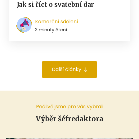
Jak si říct o svatební dar
Komerční sdělení
3 minuty čtení
Další články
Pečlivě jsme pro vás vybrali
Výběr šéfredaktora