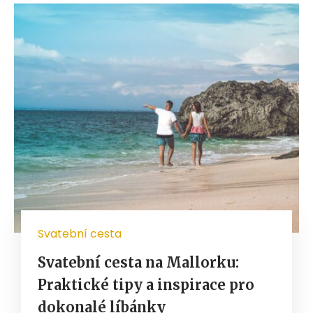
Svatební cesta
Svatební cesta na Mallorku:
Praktické tipy a inspirace pro
dokonalé líbánky