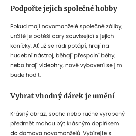
Podpořte jejich společné hobby
Pokud mají novomanželé společné záliby,
určitě je potěší dary související s jejich
koníčky. Ať už se rádi potápí, hrají na
hudební nástroj, běhají přespolní běhy,
nebo hrají videohry, nové vybavení se jim
bude hodit.
Vybrat vhodný dárek je umění
Krásný obraz, socha nebo ručně vyrobený
předmět mohou být krásným doplňkem
do domova novomanželů. Vybírejte s