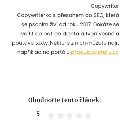
Copywriter
Copywriterka s přesahem do SEO, která
se psaním živí od roku 2017. Dokáže se
vcítit do potřeb klienta a tvoří věcné a
poutavé texty. Některé z nich můžete najít
například na portálu
produktvdetailu.cz
.
Ohodnoťte tento článek:
5