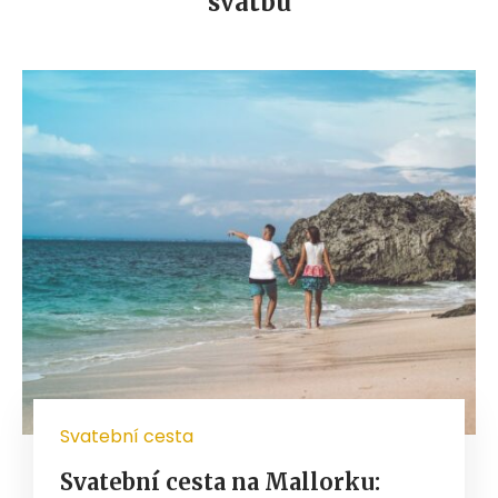
svatbu
Svatební cesta
Svatební cesta na Mallorku: