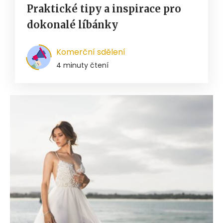
Praktické tipy a inspirace pro
dokonalé líbánky
Komerční sdělení
4 minuty čtení