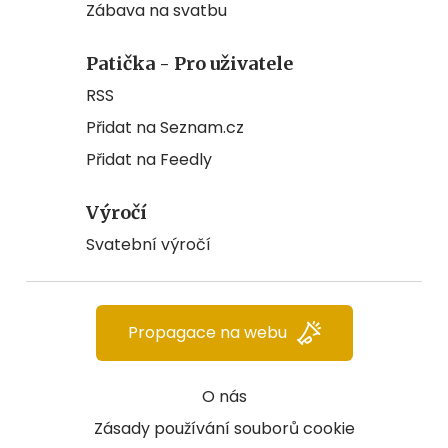
Zábava na svatbu
Patička - Pro uživatele
RSS
Přidat na Seznam.cz
Přidat na Feedly
Výročí
Svatební výročí
Propagace na webu
O nás
Zásady používání souborů cookie