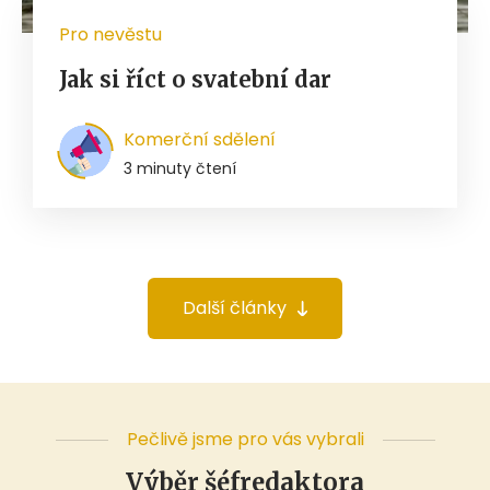
Pro nevěstu
Jak si říct o svatební dar
Komerční sdělení
3 minuty čtení
Další články
Pečlivě jsme pro vás vybrali
Výběr šéfredaktora