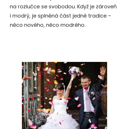
na rozlučce se svobodou. Když je zároveň
i modrý, je splněná část jedné tradice –
něco nového, něco modrého.