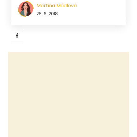
Martina Mádlová
28. 6. 2018