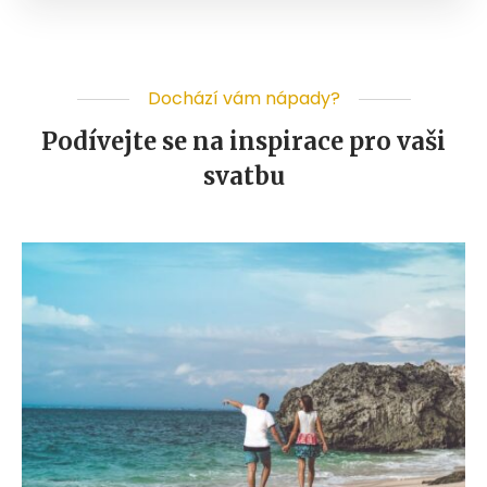
Dochází vám nápady?
Podívejte se na inspirace pro vaši
svatbu