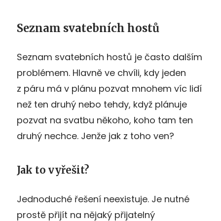
Seznam svatebních hostů
Seznam svatebních hostů je často dalším
problémem. Hlavně ve chvíli, kdy jeden
z páru má v plánu pozvat mnohem víc lidí
než ten druhý nebo tehdy, když plánuje
pozvat na svatbu někoho, koho tam ten
druhý nechce. Jenže jak z toho ven?
Jak to vyřešit?
Jednoduché řešení neexistuje. Je nutné
prostě přijít na nějaký přijatelný