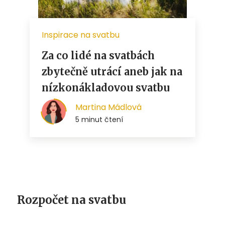
Rozpočet na svatbu