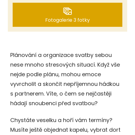
Fotogalerie 3 fotky
Plánování a organizace svatby sebou
nese mnoho stresových situací. Když vše
nejde podle plánu, mohou emoce
vyvrcholit a skončit nepříjemnou hádkou
s partnerem. Víte, o čem se nejčastěji
hádají snoubenci před svatbou?
Chystáte veselku a hoří vám termíny?
Musíte ještě objednat kapelu, vybrat dort