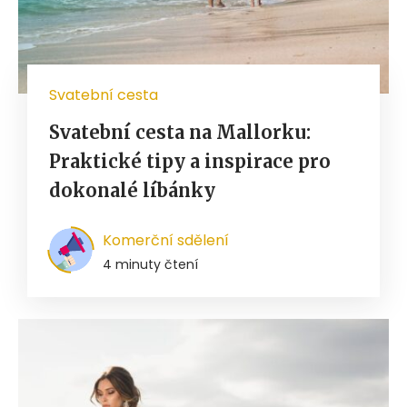
Svatební cesta
Svatební cesta na Mallorku:
Praktické tipy a inspirace pro
dokonalé líbánky
Komerční sdělení
4 minuty čtení