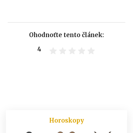
Ohodnoťte tento článek:
4
Horoskopy