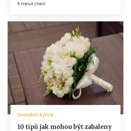
5 minut čtení
Svatební kytice
10 tipů jak mohou být zabaleny