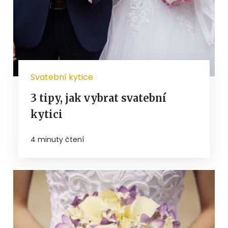
Svatební kytice
3 tipy, jak vybrat svatební
kytici
4 minuty čtení