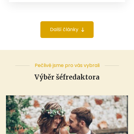
Další články
Pečlivě jsme pro vás vybrali
Výběr šéfredaktora