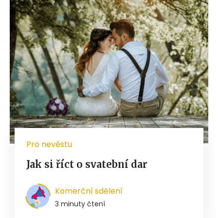
Pro nevěstu
Jak si říct o svatební dar
Komerční sdělení
3 minuty čtení