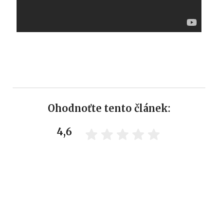
Ohodnoťte tento článek:
4,6