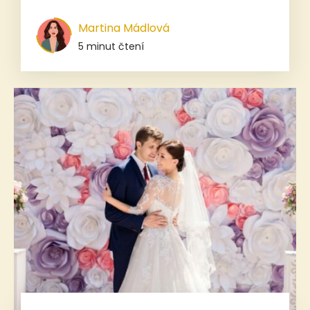
Martina Mádlová
5 minut čtení