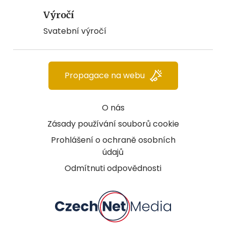
Výročí
Svatební výročí
Propagace na webu
O nás
Zásady používání souborů cookie
Prohlášení o ochraně osobních
údajů
Odmítnuti odpovědnosti