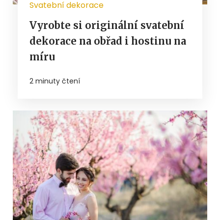
Svatební dekorace
Vyrobte si originální svatební
dekorace na obřad i hostinu na
míru
2 minuty čtení