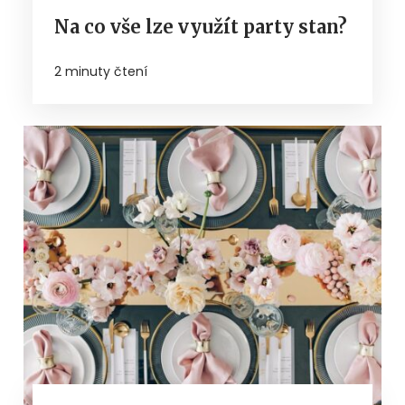
Na co vše lze využít party stan?
2 minuty čtení