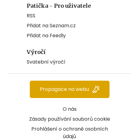
Patička - Pro uživatele
RSS
Přidat na Seznam.cz
Přidat na Feedly
Výročí
Svatební výročí
Propagace na webu
O nás
Zásady používání souborů cookie
Prohlášení o ochraně osobních
údajů