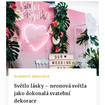
Svatební dekorace
Světlo lásky – neonová světla
jako dokonalá svatební
dekorace