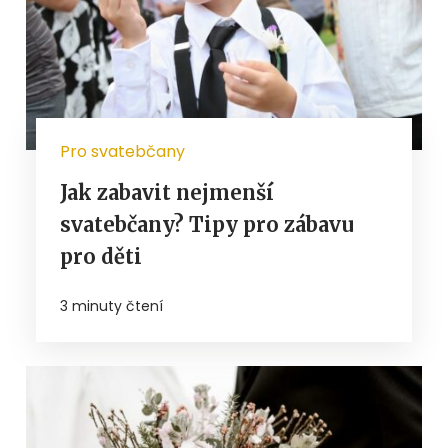
Pro svatebčany
Jak zabavit nejmenší
svatebčany? Tipy pro zábavu
pro děti
3 minuty čtení