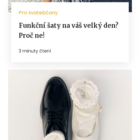
Pro svatebčany
Funkční šaty na váš velký den?
Proč ne!
3 minuty čtení