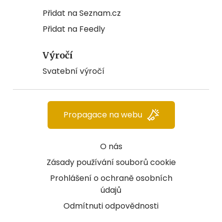
Přidat na Seznam.cz
Přidat na Feedly
Výročí
Svatební výročí
Propagace na webu
O nás
Zásady používání souborů cookie
Prohlášení o ochraně osobních
údajů
Odmítnuti odpovědnosti