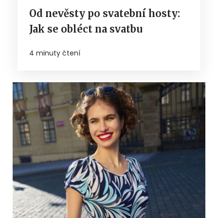
Od nevěsty po svatební hosty:
Jak se obléct na svatbu
4 minuty čtení