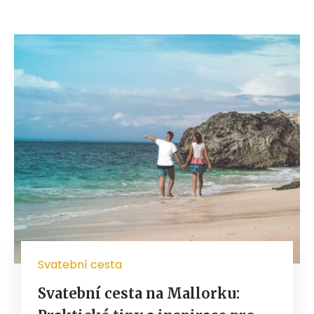
Svatební cesta
Svatební cesta na Mallorku: