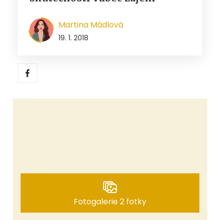
Martina Mádlová
19. 1. 2018
Fotogalerie 2 fotky