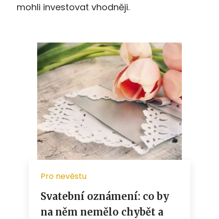
mohli investovat vhodněji.