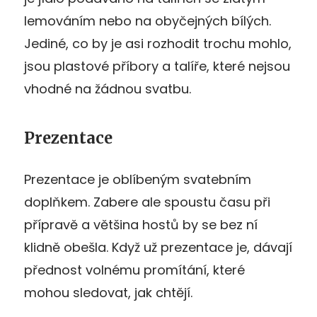
lemováním nebo na obyčejných bílých.
Jediné, co by je asi rozhodit trochu mohlo,
jsou plastové příbory a talíře, které nejsou
vhodné na žádnou svatbu.
Prezentace
Prezentace je oblíbeným svatebním
doplňkem. Zabere ale spoustu času při
přípravě a většina hostů by se bez ní
klidně obešla. Když už prezentace je, dávají
přednost volnému promítání, které
mohou sledovat, jak chtějí.