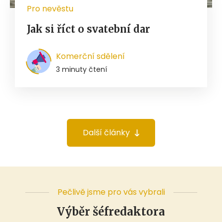
Pro nevěstu
Jak si říct o svatební dar
Komerční sdělení
3 minuty čtení
Další články
Pečlivě jsme pro vás vybrali
Výběr šéfredaktora