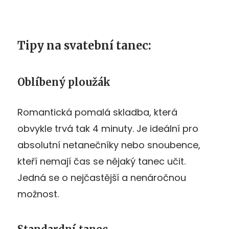
Tipy na svatební tanec:
Oblíbený ploužák
Romantická pomalá skladba, která
obvykle trvá tak 4 minuty. Je ideální pro
absolutní netanečníky nebo snoubence,
kteří nemají čas se nějaký tanec učit.
Jedná se o nejčastější a nenáročnou
možnost.