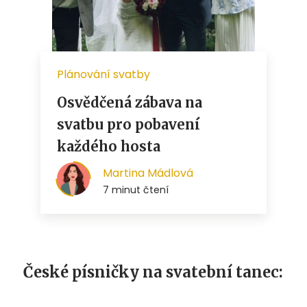
České písničky na svatební tanec: