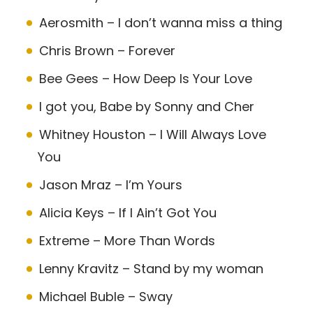
Aerosmith – I don’t wanna miss a thing
Chris Brown – Forever
Bee Gees – How Deep Is Your Love
I got you, Babe by Sonny and Cher
Whitney Houston – I Will Always Love
You
Jason Mraz – I’m Yours
Alicia Keys – If I Ain’t Got You
Extreme – More Than Words
Lenny Kravitz – Stand by my woman
Michael Buble – Sway