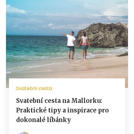
Svatební cesta
Svatební cesta na Mallorku:
Praktické tipy a inspirace pro
dokonalé líbánky