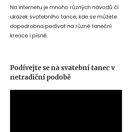
Na internetu je mnoho různých návodů či
ukázek svatebního tance, kde se můžete
dopodrobna podívat na různé taneční
kreace i písně.
Podívejte se na svatební tanec v
netradiční podobě