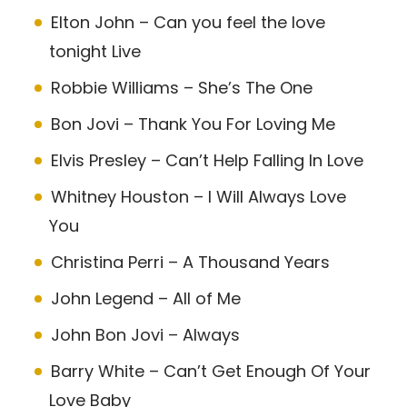
Elton John – Can you feel the love
tonight Live
Robbie Williams – She’s The One
Bon Jovi – Thank You For Loving Me
Elvis Presley – Can’t Help Falling In Love
Whitney Houston – I Will Always Love
You
Christina Perri – A Thousand Years
John Legend – All of Me
John Bon Jovi – Always
Barry White – Can’t Get Enough Of Your
Love Baby