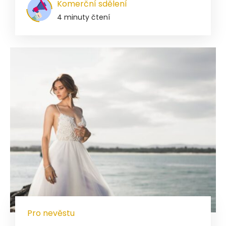
Komerční sdělení
4 minuty čtení
Pro nevěstu