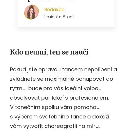
Kdo neumí, ten se naučí
Pokud jste opravdu tancem nepolíbení a
zvládnete se maximálně pohupovat do
rytmu, bude pro vás ideální volbou
absolvovat pár lekcí s profesionálem.
V tanečním spolku vám pomohou
s výběrem svatebního tance a dokáží
vám vytvořit choreografii na míru.