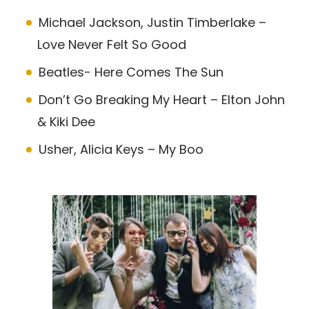
Michael Jackson, Justin Timberlake –
Love Never Felt So Good
Beatles- Here Comes The Sun
Don’t Go Breaking My Heart – Elton John
& Kiki Dee
Usher, Alicia Keys – My Boo