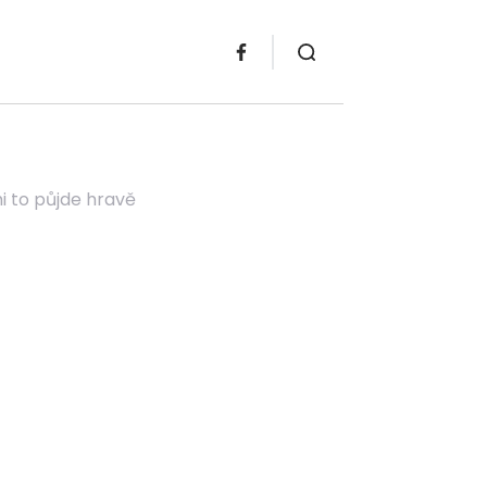
i to půjde hravě