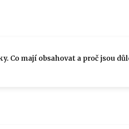
y. Co mají obsahovat a proč jsou důl