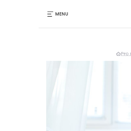
MENU
Pro 