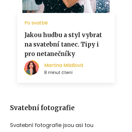
Svatební fotografie
Svatební fotografie jsou asi tou