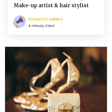
Make-up artist & hair stylist
Komerční sdělení
4 minuty čtení