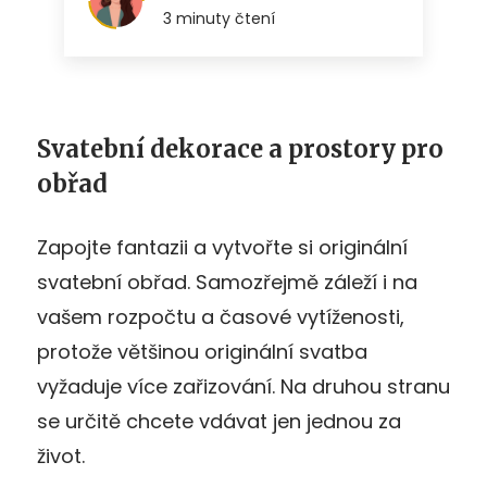
Svatební dekorace a prostory pro
obřad
Zapojte fantazii a vytvořte si originální
svatební obřad. Samozřejmě záleží i na
vašem rozpočtu a časové vytíženosti,
protože většinou originální svatba
vyžaduje více zařizování. Na druhou stranu
se určitě chcete vdávat jen jednou za
život.