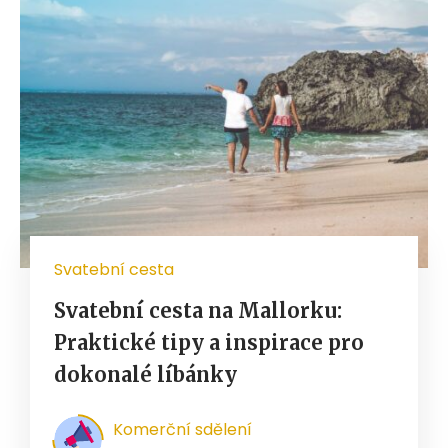
Svatební cesta
Svatební cesta na Mallorku:
Praktické tipy a inspirace pro
dokonalé líbánky
Komerční sdělení