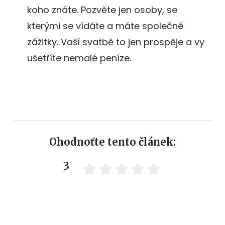
koho znáte. Pozvěte jen osoby, se
kterými se vídáte a máte společné
zážitky. Vaší svatbě to jen prospěje a vy
ušetříte nemalé peníze.
Ohodnoťte tento článek:
3