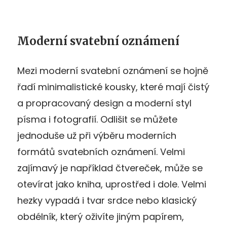
Moderní svatební oznámení
Mezi moderní svatební oznámení se hojně
řadí minimalistické kousky, které mají čistý
a propracovaný design a moderní styl
písma i fotografií. Odlišit se můžete
jednoduše už při výběru moderních
formátů svatebních oznámení. Velmi
zajímavý je například čtvereček, může se
otevírat jako kniha, uprostřed i dole. Velmi
hezky vypadá i tvar srdce nebo klasický
obdélník, který oživíte jiným papírem,