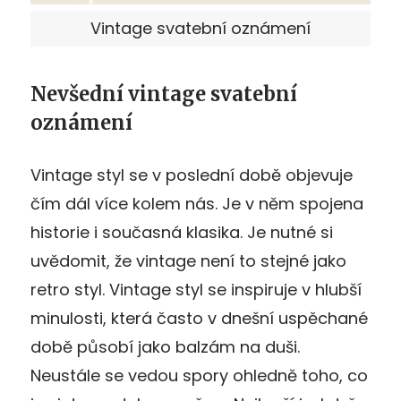
Vintage svatební oznámení
Nevšední vintage svatební
oznámení
Vintage styl se v poslední době objevuje
čím dál více kolem nás. Je v něm spojena
historie i současná klasika. Je nutné si
uvědomit, že vintage není to stejné jako
retro styl. Vintage styl se inspiruje v hlubší
minulosti, která často v dnešní uspěchané
době působí jako balzám na duši.
Neustále se vedou spory ohledně toho, co