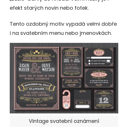
efekt starých novin nebo fotek.
Tento ozdobný motiv vypadá velmi dobře
i na svatebním menu nebo jmenovkách.
Vintage svatební oznámení