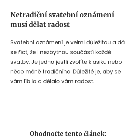
Netradiční svatební oznámení
musí dělat radost
Svatební oznámení je velmi důležitou a dá
se říct, že i nezbytnou součástí každé
svatby. Je jedno jestli zvolíte klasiku nebo
něco méně tradičního. Důležité je, aby se
vám líbilo a dělalo vám radost.
Ohodnoťte tento článek: