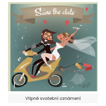
Vtipné svatební oznámení