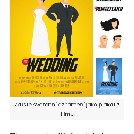
Zkuste svatební oznámení jako plakát z
filmu