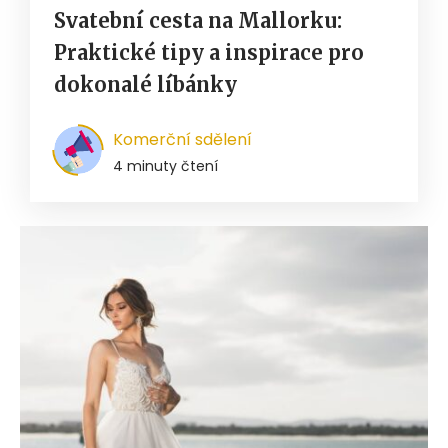
Svatební cesta na Mallorku:
Praktické tipy a inspirace pro
dokonalé líbánky
Komerční sdělení
4 minuty čtení