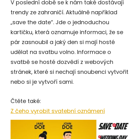
V poslední době se k nám také dostávají
trendy ze zahraničí. Aktuálně například
„save the date“. Jde o jednoduchou
kartičku, která oznamuje informaci, že se
pár zasnoubil a jaký den si mají hosté
udělat na svatbu volno. Informace o
svatbě se hosté dozvědí z webových
stránek, které si nechají snoubenci vytvořit
nebo si je vytvoří sami.
Čtěte také:
Z čeho vyrobit svatební oznámení