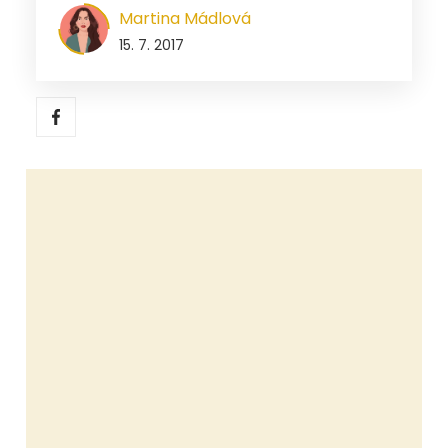
Martina Mádlová
15. 7. 2017