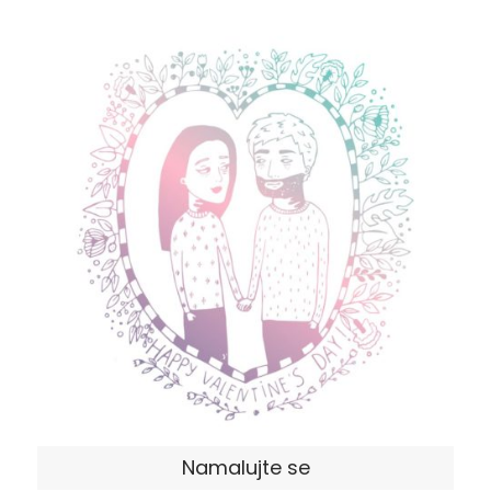
Namalujte se