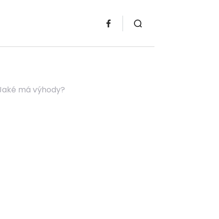
 Jaké má výhody?