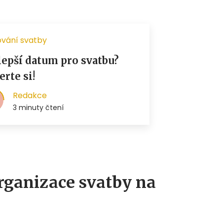
rganizace svatby na