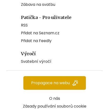
Zábava na svatbu
Patička - Pro uživatele
RSS
Přidat na Seznam.cz
Přidat na Feedly
Výročí
Svatební výročí
Propagace na webu
O nás
Zásady používání souborů cookie