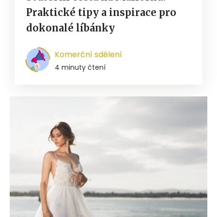
Praktické tipy a inspirace pro
dokonalé líbánky
Komerční sdělení
4 minuty čtení