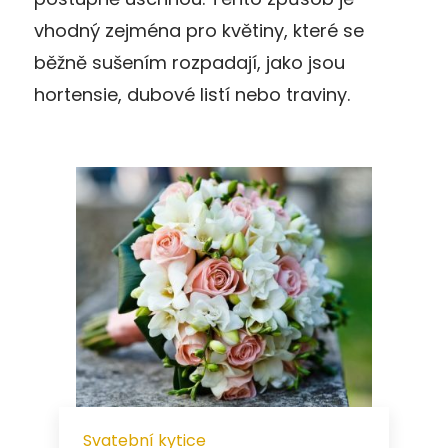
vhodný zejména pro květiny, které se
běžně sušením rozpadají, jako jsou
hortensie, dubové listí nebo traviny.