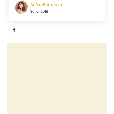
Adéla Beranová
30. 6. 2018