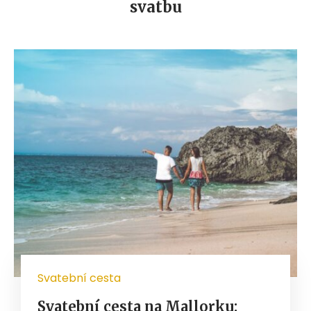
svatbu
Svatební cesta
Svatební cesta na Mallorku: