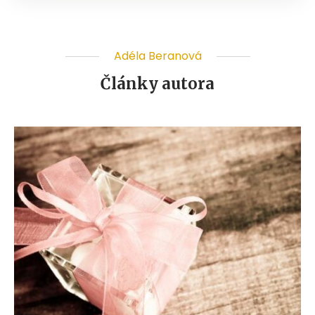
Adéla Beranová
Články autora