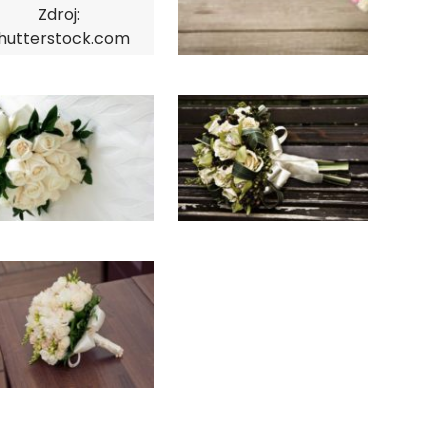
Zdroj:
hutterstock.com