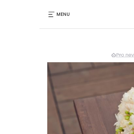
MENU
Pro nev