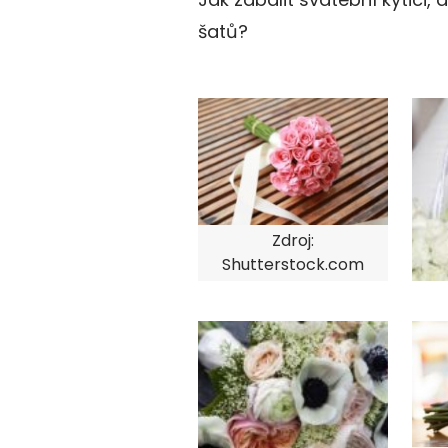
šatů?
Zdroj:
Shutterstock.com