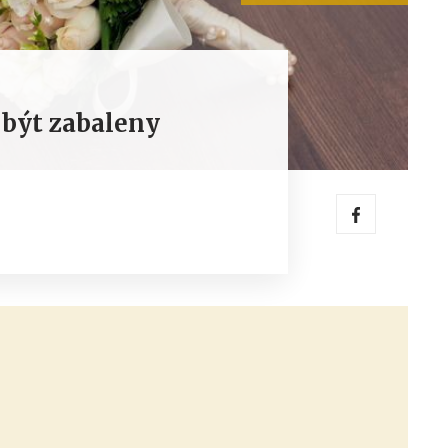
 být zabaleny