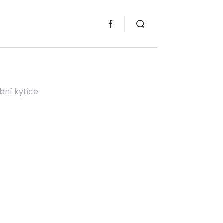
bní kytice