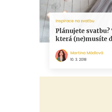
Inspirace na svatbu
Plánujete svatbu? 
která (ne)musíte 
Martina Mádlová
10. 3. 2018