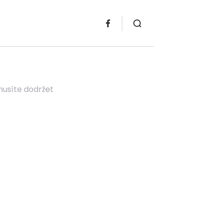
musíte dodržet