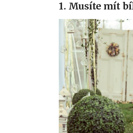
1. Musíte mít bí