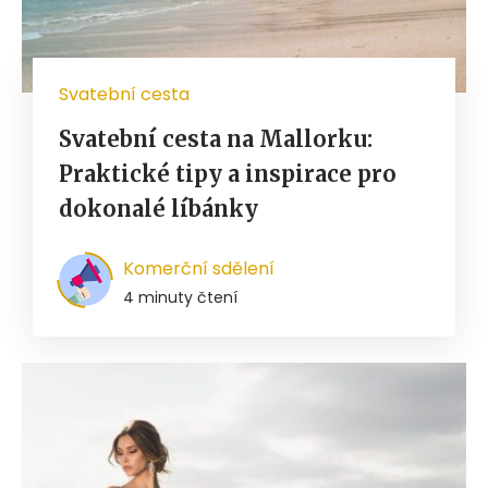
Svatební cesta
Svatební cesta na Mallorku:
Praktické tipy a inspirace pro
dokonalé líbánky
Komerční sdělení
4 minuty čtení