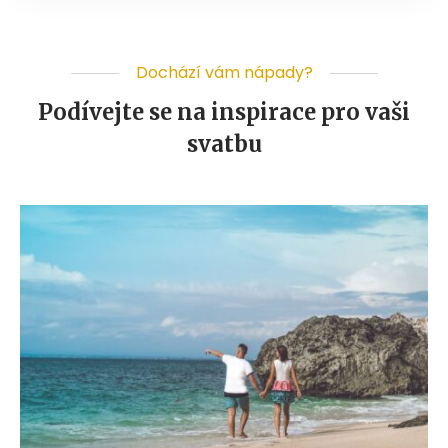
Dochází vám nápady?
Podívejte se na inspirace pro vaši
svatbu