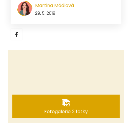
Martina Mádlová
29. 5. 2018
Fotogalerie 2 fotky