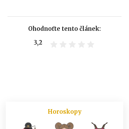
Ohodnoťte tento článek:
3,2
Horoskopy