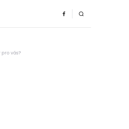
ý pro vás?