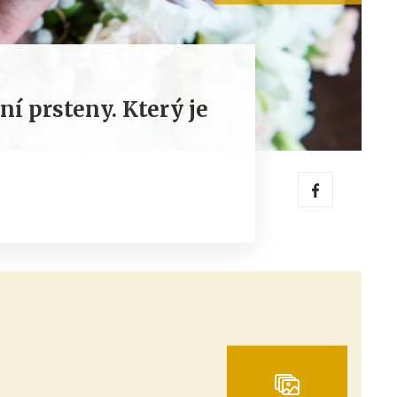
í prsteny. Který je