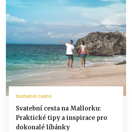
Svatební cesta
Svatební cesta na Mallorku:
Praktické tipy a inspirace pro
dokonalé líbánky