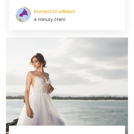
Komerční sdělení
4 minuty čtení