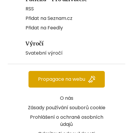
RSS
Přidat na Seznam.cz
Přidat na Feedly
Výročí
Svatební výročí
Propagace na webu
O nás
Zásady používání souborů cookie
Prohlášení o ochraně osobních
údajů