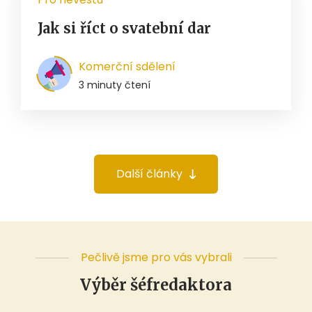
Jak si říct o svatební dar
Komerční sdělení
3 minuty čtení
Další články
Pečlivě jsme pro vás vybrali
Výběr šéfredaktora