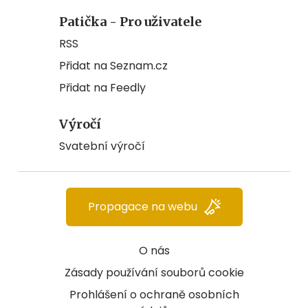
Patička - Pro uživatele
RSS
Přidat na Seznam.cz
Přidat na Feedly
Výročí
Svatební výročí
Propagace na webu
O nás
Zásady používání souborů cookie
Prohlášení o ochraně osobních