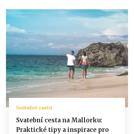
Svatební cesta
Svatební cesta na Mallorku:
Praktické tipy a inspirace pro