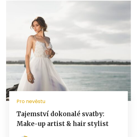
Pro nevěstu
Tajemství dokonalé svatby:
Make-up artist & hair stylist