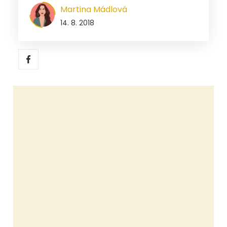
Martina Mádlová
14. 8. 2018