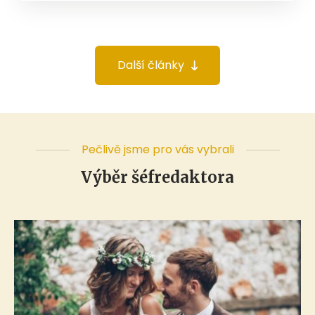
Další články
Pečlivě jsme pro vás vybrali
Výběr šéfredaktora