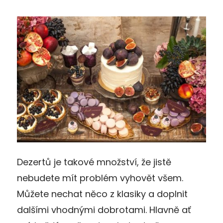
Dezertů je takové množství, že jistě
nebudete mít problém vyhovět všem.
Můžete nechat něco z klasiky a doplnit
dalšími vhodnými dobrotami. Hlavně ať