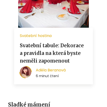
Sladké mámení