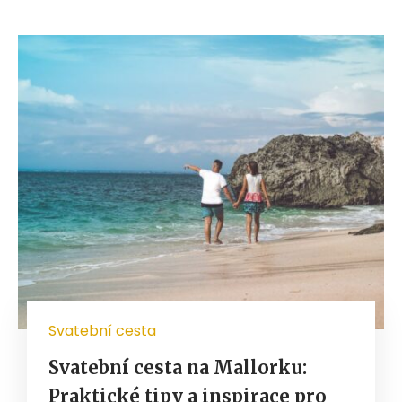
Svatební cesta
Svatební cesta na Mallorku:
Praktické tipy a inspirace pro