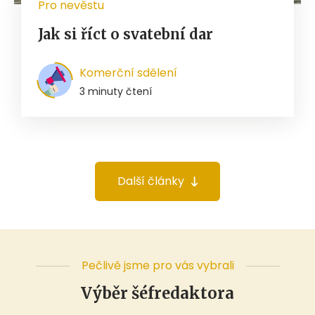
Pro nevěstu
Jak si říct o svatební dar
Komerční sdělení
3 minuty čtení
Další články
Pečlivě jsme pro vás vybrali
Výběr šéfredaktora