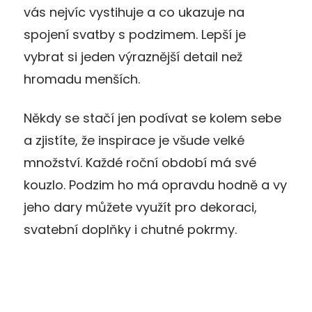
vás nejvíc vystihuje a co ukazuje na
spojení svatby s podzimem. Lepší je
vybrat si jeden výraznější detail než
hromadu menších.
Někdy se stačí jen podívat se kolem sebe
a zjistíte, že inspirace je všude velké
množství. Každé roční období má své
kouzlo. Podzim ho má opravdu hodně a vy
jeho dary můžete využít pro dekoraci,
svatební doplňky i chutné pokrmy.