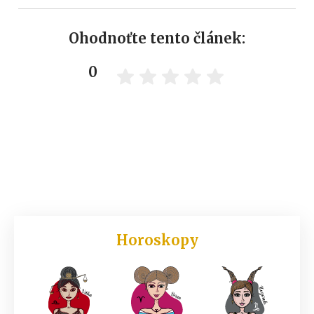
Ohodnoťte tento článek:
0
Horoskopy