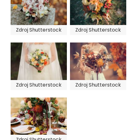
Zdroj Shutterstock
Zdroj Shutterstock
Zdroj Shutterstock
Zdroj Shutterstock
Zdroj Shutterstock