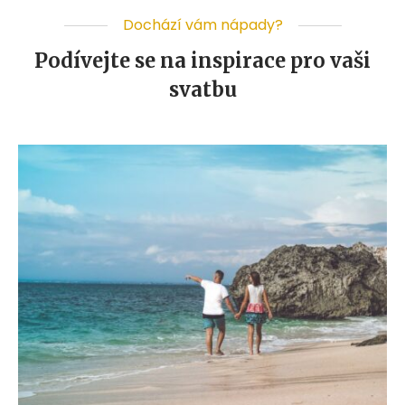
Dochází vám nápady?
Podívejte se na inspirace pro vaši
svatbu