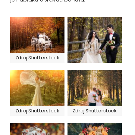
Zdroj Shutterstock
Zdroj Shutterstock
Zdroj Shutterstock