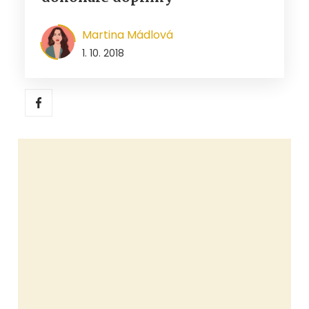
Martina Mádlová
1. 10. 2018