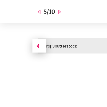
5/10
Zdroj: Shutterstock