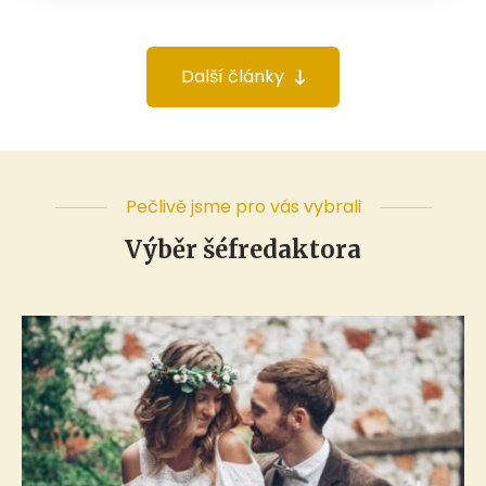
Další články
Pečlivě jsme pro vás vybrali
Výběr šéfredaktora