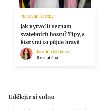
Udělejte si volno