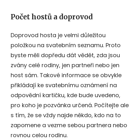
Počet hostů a doprovod
Doprovod hosta je velmi důležitou
položkou na svatebním seznamu. Proto
byste měli dopředu dát vědět, zda jsou
zvány celé rodiny, jen partneři nebo jen
host sám. Takové informace se obvykle
přikládají ke svatebnímu oznámení na
odpovědní kartičku, kde bude uvedeno,
pro koho je pozvánka určená. Počítejte ale
s tím, že se vždy najde někdo, kdo na to
zapomene a vezme sebou partnera nebo
rovnou celou rodinu.