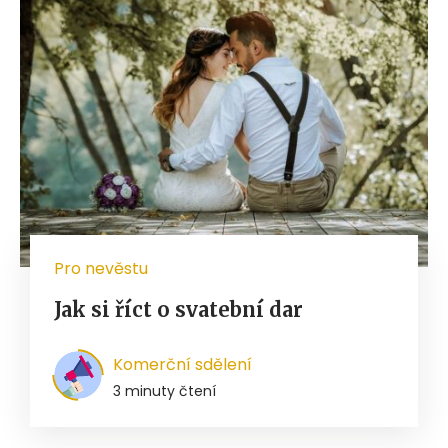
Pro nevěstu
Jak si říct o svatební dar
Komerční sdělení
3 minuty čtení