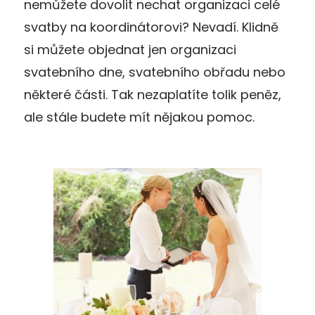
nemůžete dovolit nechat organizaci celé
svatby na koordinátorovi? Nevadí. Klidně
si můžete objednat jen organizaci
svatebního dne, svatebního obřadu nebo
některé části. Tak nezaplatíte tolik peněz,
ale stále budete mít nějakou pomoc.