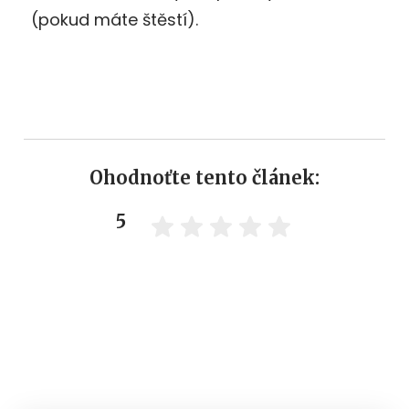
(pokud máte štěstí).
Ohodnoťte tento článek:
5