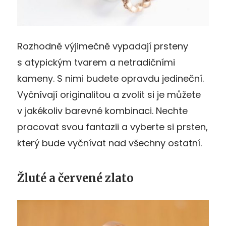
Rozhodně výjimečně vypadají prsteny
s atypickým tvarem a netradičními
kameny. S nimi budete opravdu jedineční.
Vyčnívají originalitou a zvolit si je můžete
v jakékoliv barevné kombinaci. Nechte
pracovat svou fantazii a vyberte si prsten,
který bude vyčnívat nad všechny ostatní.
Žluté a červené zlato