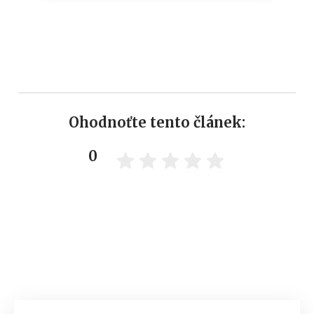
Ohodnoťte tento článek:
0