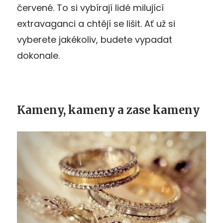
červené. To si vybírají lidé milující
extravaganci a chtějí se lišit. Ať už si
vyberete jakékoliv, budete vypadat
dokonale.
Kameny, kameny a zase kameny