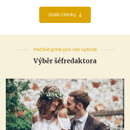
Další články
Pečlivě jsme pro vás vybrali
Výběr šéfredaktora