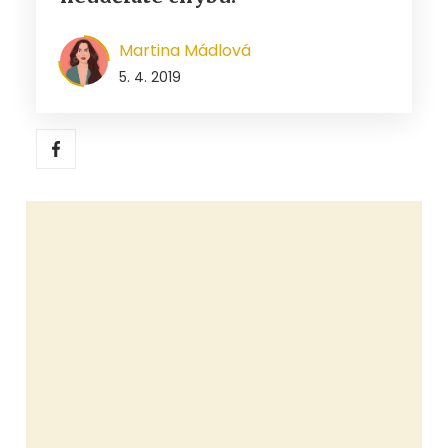
Martina Mádlová
5. 4. 2019