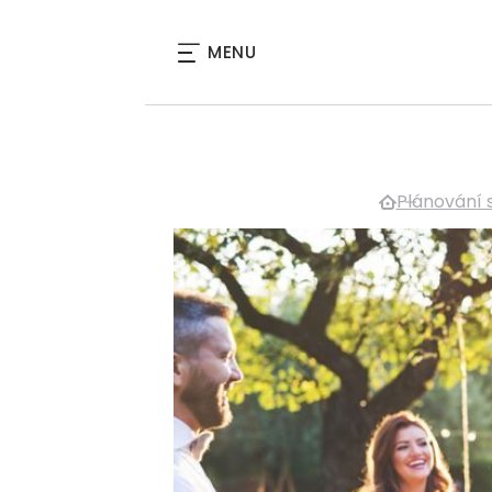
MENU
Plánování 