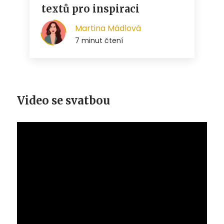
Video se svatbou