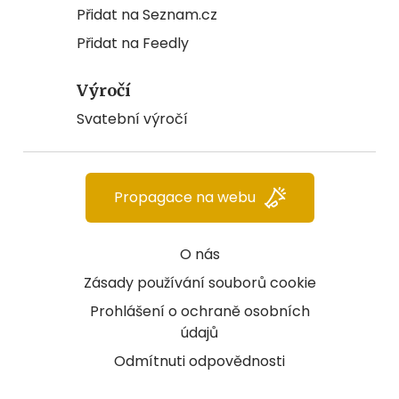
Přidat na Seznam.cz
Přidat na Feedly
Výročí
Svatební výročí
Propagace na webu
O nás
Zásady používání souborů cookie
Prohlášení o ochraně osobních
údajů
Odmítnuti odpovědnosti