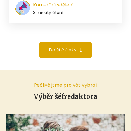
Komerční sdělení
3 minuty čtení
Další články
Pečlivě jsme pro vás vybrali
Výběr šéfredaktora