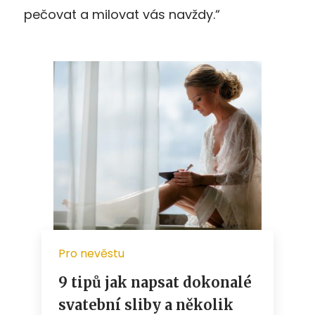
pečovat a milovat vás navždy.“