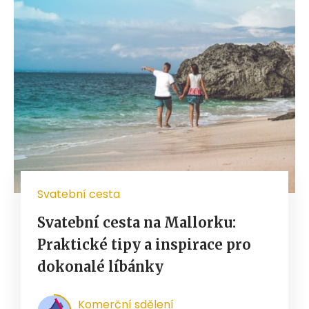
Svatební cesta
Svatební cesta na Mallorku:
Praktické tipy a inspirace pro
dokonalé líbánky
Komerční sdělení