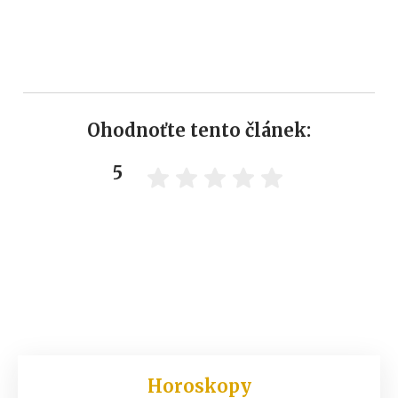
Ohodnoťte tento článek:
5
Horoskopy