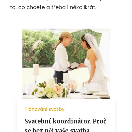
to, co chcete a třeba i několikrát.