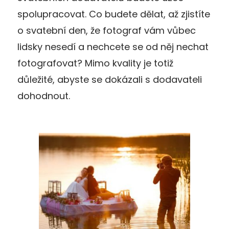
spolupracovat. Co budete dělat, až zjistíte
o svatební den, že fotograf vám vůbec
lidsky nesedí a nechcete se od něj nechat
fotografovat? Mimo kvality je totiž
důležité, abyste se dokázali s dodavateli
dohodnout.