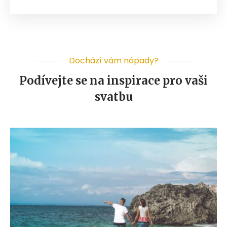
Dochází vám nápady?
Podívejte se na inspirace pro vaši
svatbu