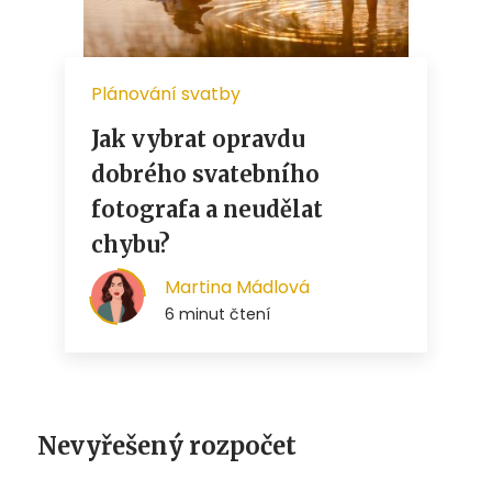
Nevyřešený rozpočet