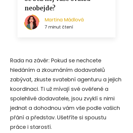
Rada na závěr: Pokud se nechcete
hledáním a zkoumáním dodavatelů
zabývat, zkuste svatební agenturu a jejich
koordinaci. Ti už mívají své ověřené a
spolehlivé dodavatele, jsou zvyklí s nimi
jednat a dohodnou vám vše podle vašich
přání a představ. Ušetříte si spoustu
práce i starostí.