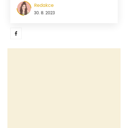
Redakce
30. 8. 2023