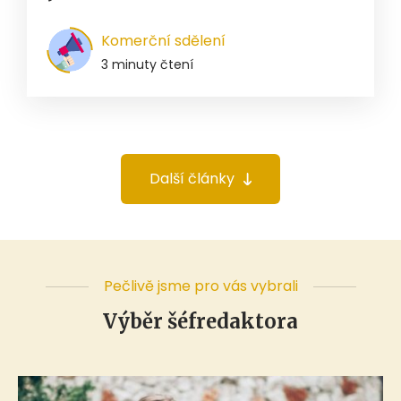
Komerční sdělení
3 minuty čtení
Další články
Pečlivě jsme pro vás vybrali
Výběr šéfredaktora