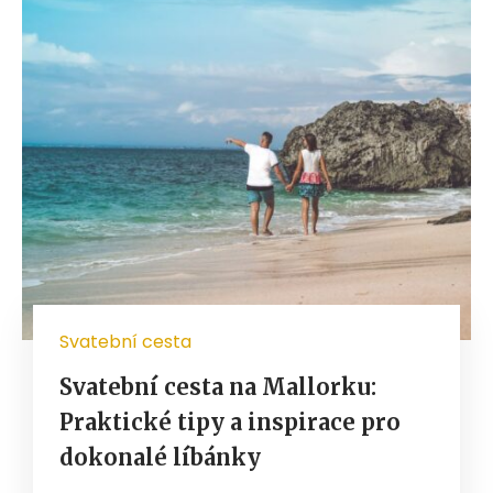
Svatební cesta
Svatební cesta na Mallorku:
Praktické tipy a inspirace pro
dokonalé líbánky