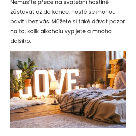
Nemusíte přece na svatební hostině
zůstávat až do konce, hosté se mohou
bavit i bez vás. Můžete si také dávat pozor
na to, kolik alkoholu vypijete a mnoho
dalšího.