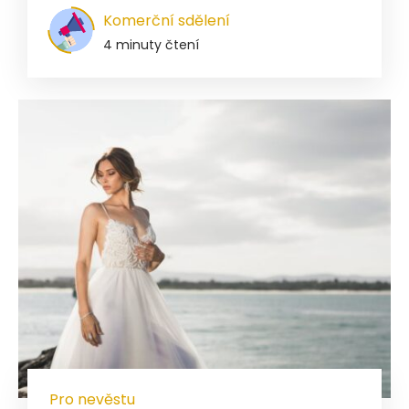
Komerční sdělení
4 minuty čtení
Pro nevěstu