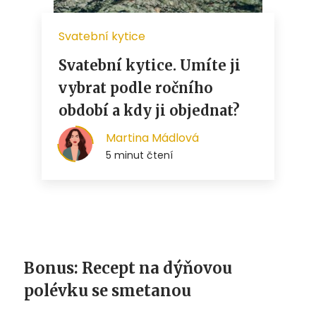
Bonus: Recept na dýňovou
polévku se smetanou