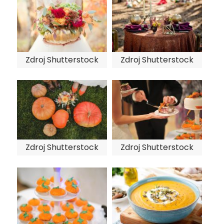
Zdroj Shutterstock
Zdroj Shutterstock
Zdroj Shutterstock
Zdroj Shutterstock