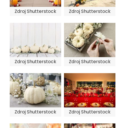
Zdroj Shutterstock
Zdroj Shutterstock
Zdroj Shutterstock
Zdroj Shutterstock
Zdroj Shutterstock
Zdroj Shutterstock