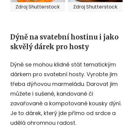
Zdroj Shutterstock
Zdroj Shutterstock
Dýně na svatební hostinu i jako
skvělý dárek pro hosty
Dýně se mohou klidně stát tematickým
dárkem pro svatební hosty. Vyrobte jim
třeba dýňovou marmeládu. Darovat jim
můžete i sušené, kandované či
zavařované a kompotované kousky dýní.
Je to dárek, který jde přímo od srdce a
udělá ohromnou radost.