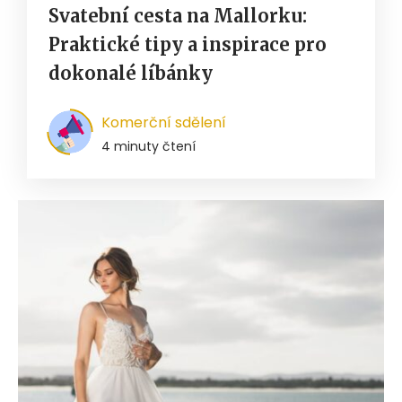
Svatební cesta na Mallorku:
Praktické tipy a inspirace pro
dokonalé líbánky
Komerční sdělení
4 minuty čtení