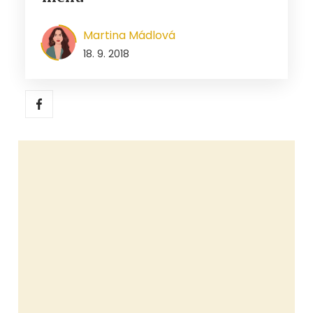
Martina Mádlová
18. 9. 2018