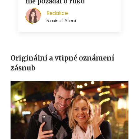
Originální a vtipné oznámení
zásnub