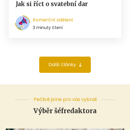
Jak si říct o svatební dar
Komerční sdělení
3 minuty čtení
Další články
Pečlivě jsme pro vás vybrali
Výběr šéfredaktora