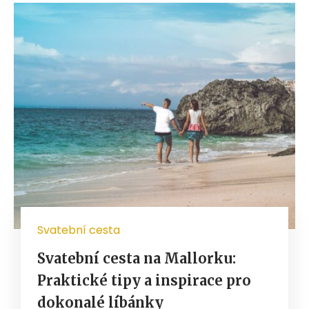
Svatební cesta
Svatební cesta na Mallorku:
Praktické tipy a inspirace pro
dokonalé líbánky