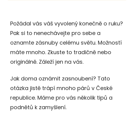
Požádal vás váš vyvolený konečně o ruku?
Pak si to nenechávejte pro sebe a
oznamte zásnuby celému světu. Možností
máte mnoho. Zkuste to tradičně nebo
originálně. Záleží jen na vás.
Jak doma oznámit zasnoubení? Tato
otázka jistě trápí mnoho párů v České
republice. Máme pro vás několik tipů a
podnětů k zamyšlení.