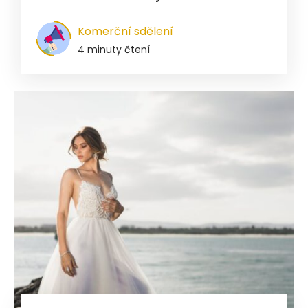
Komerční sdělení
4 minuty čtení