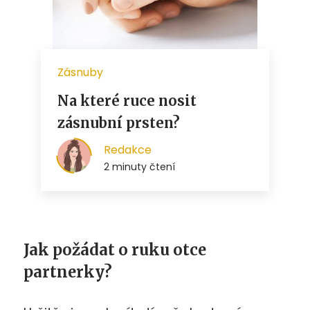
Jak požádat o ruku otce
partnerky?