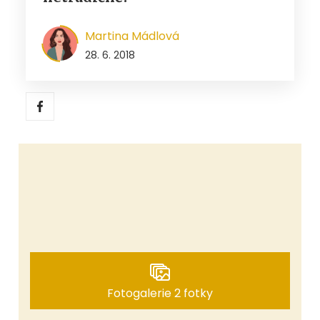
Martina Mádlová
28. 6. 2018
Fotogalerie 2 fotky