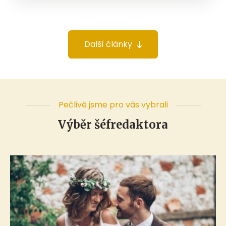
Další články
Pečlivě jsme pro vás vybrali
Výběr šéfredaktora