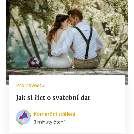
Pro nevěstu
Jak si říct o svatební dar
Komerční sdělení
3 minuty čtení