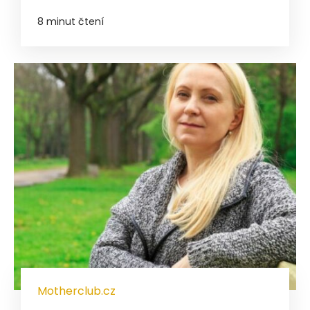
8 minut čtení
Motherclub.cz