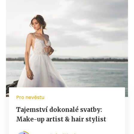
Pro nevěstu
Tajemství dokonalé svatby:
Make-up artist & hair stylist