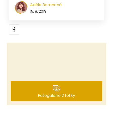
Adéla Beranová
15. 8. 2019
Fotogalerie 2 fotky