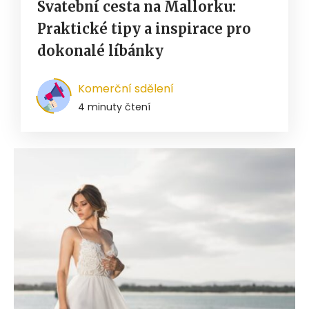
Svatební cesta na Mallorku:
Praktické tipy a inspirace pro
dokonalé líbánky
Komerční sdělení
4 minuty čtení