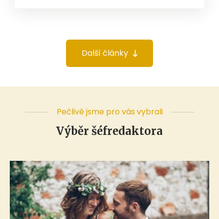
Další články
Pečlivě jsme pro vás vybrali
Výběr šéfredaktora