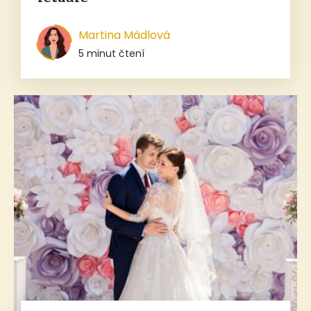
Martina Mádlová
5 minut čtení