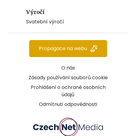
Výročí
Svatební výročí
Propagace na webu
O nás
Zásady používání souborů cookie
Prohlášení o ochraně osobních
údajů
Odmítnuti odpovědnosti