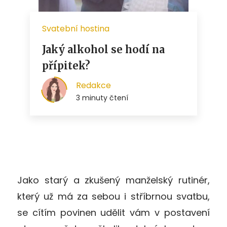
Jako starý a zkušený manželský rutinér,
který už má za sebou i stříbrnou svatbu,
se cítím povinen udělit vám v postavení