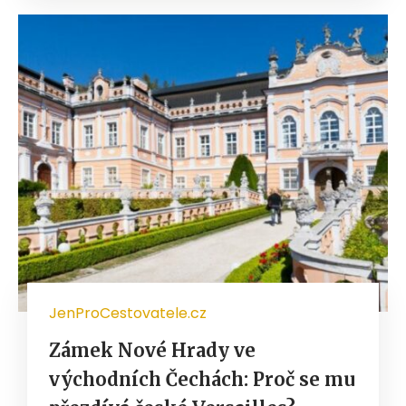
JenProCestovatele.cz
Zámek Nové Hrady ve
východních Čechách: Proč se mu