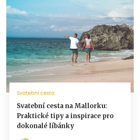
Svatební cesta
Svatební cesta na Mallorku:
Praktické tipy a inspirace pro
dokonalé líbánky