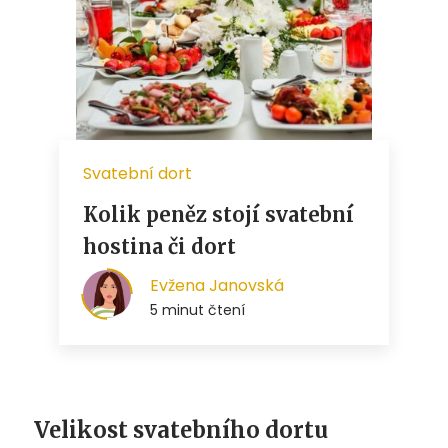
Velikost svatebního dortu