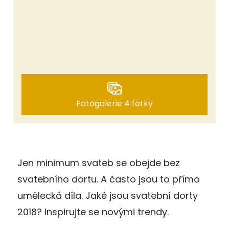
Fotogalerie 4 fotky
Jen minimum svateb se obejde bez
svatebního dortu. A často jsou to přímo
umělecká díla. Jaké jsou svatební dorty
2018? Inspirujte se novými trendy.