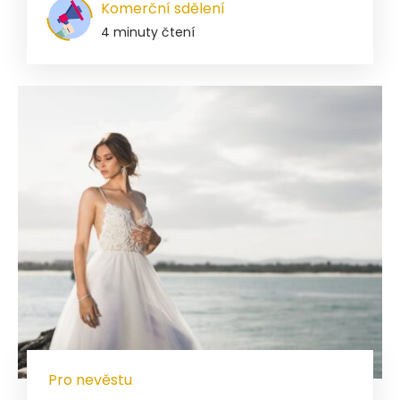
Komerční sdělení
4 minuty čtení
Pro nevěstu