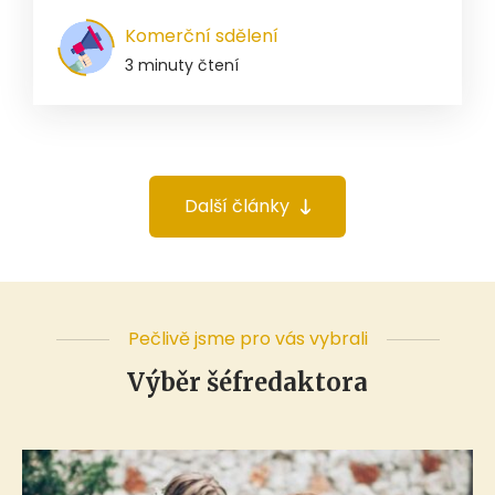
Komerční sdělení
3 minuty čtení
Další články
Pečlivě jsme pro vás vybrali
Výběr šéfredaktora