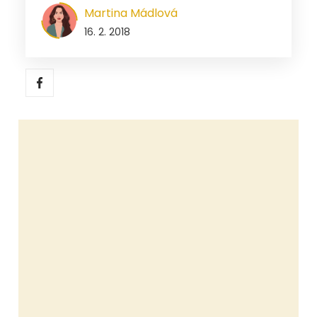
Martina Mádlová
16. 2. 2018