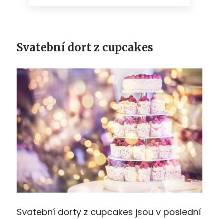
Svatební dort z cupcakes
Svatební dorty z cupcakes jsou v poslední