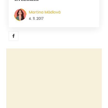
Martina Mádlová
4. 11. 2017