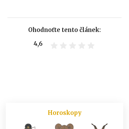
Ohodnoťte tento článek:
4,6
Horoskopy