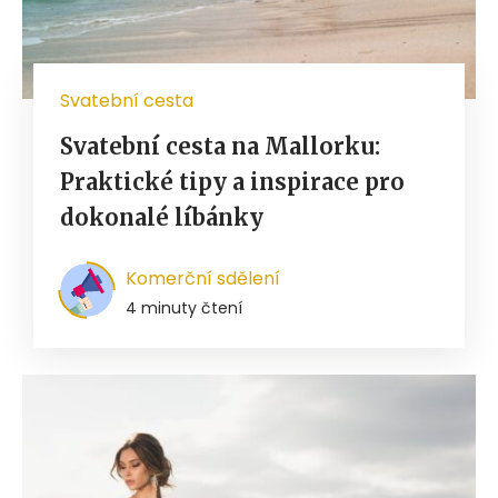
Svatební cesta
Svatební cesta na Mallorku:
Praktické tipy a inspirace pro
dokonalé líbánky
Komerční sdělení
4 minuty čtení