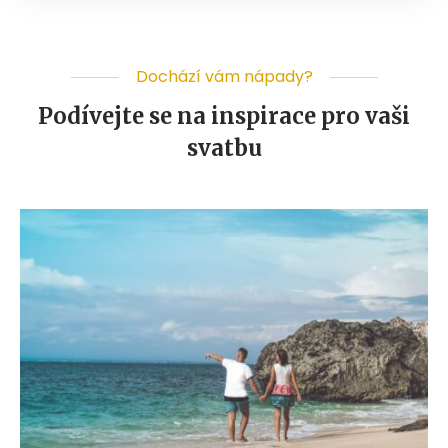
Dochází vám nápady?
Podívejte se na inspirace pro vaši
svatbu