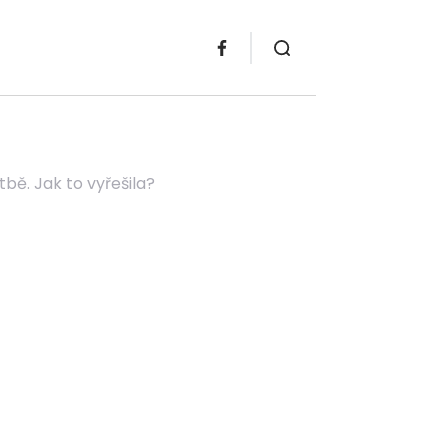
ě. Jak to vyřešila?