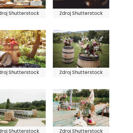
droj Shutterstock
Zdroj Shutterstock
droj Shutterstock
Zdroj Shutterstock
droj Shutterstock
Zdroj Shutterstock