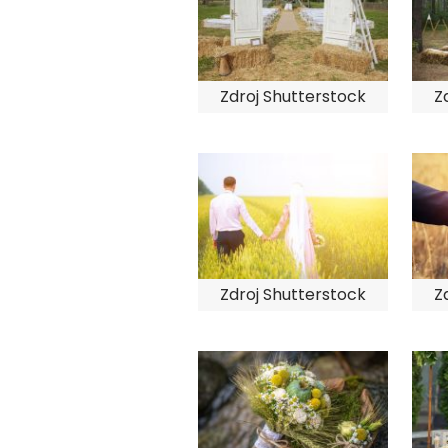
Zdroj Shutterstock
Z
Zdroj Shutterstock
Z