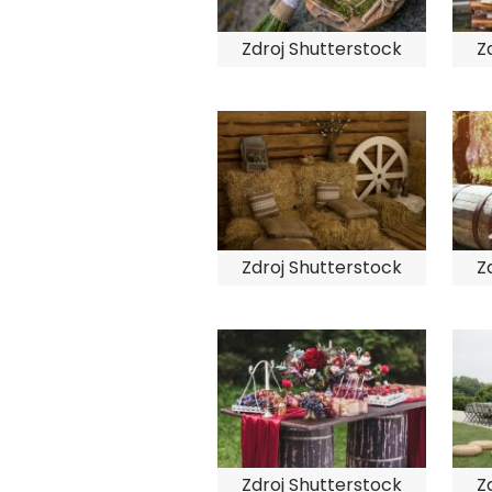
Zdroj Shutterstock
Z
Zdroj Shutterstock
Z
Zdroj Shutterstock
Z