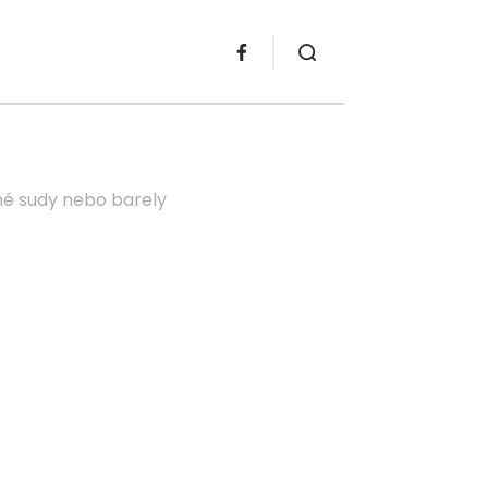
ěné sudy nebo barely