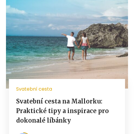
Svatební cesta
Svatební cesta na Mallorku:
Praktické tipy a inspirace pro
dokonalé líbánky