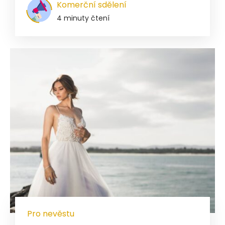
Komerční sdělení
4 minuty čtení
Pro nevěstu