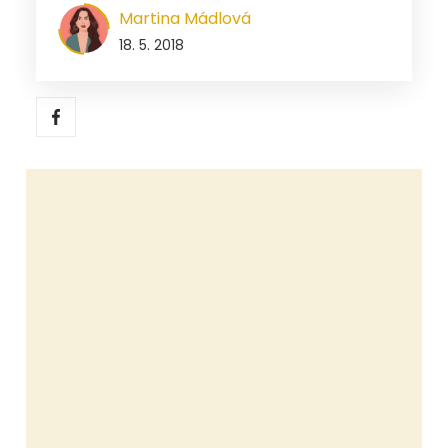
Martina Mádlová
18. 5. 2018