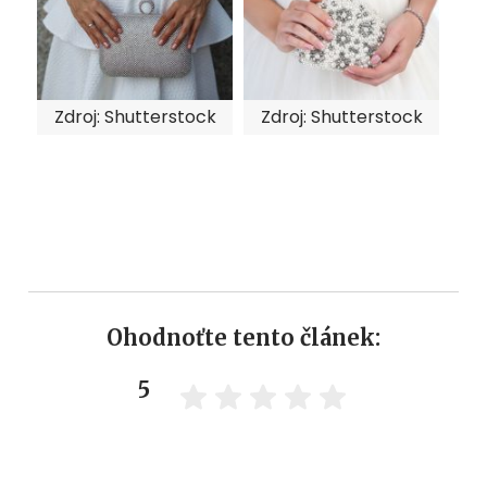
Zdroj: Shutterstock
Zdroj: Shutterstock
Ohodnoťte tento článek:
5