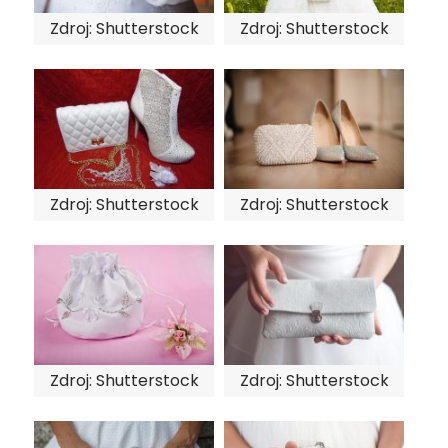
Zdroj: Shutterstock
Zdroj: Shutterstock
Zdroj: Shutterstock
Zdroj: Shutterstock
Zdroj: Shutterstock
Zdroj: Shutterstock