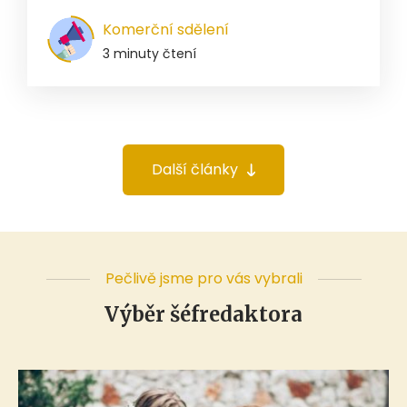
Komerční sdělení
3 minuty čtení
Další články
Pečlivě jsme pro vás vybrali
Výběr šéfredaktora