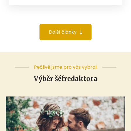
Další články
Pečlivě jsme pro vás vybrali
Výběr šéfredaktora