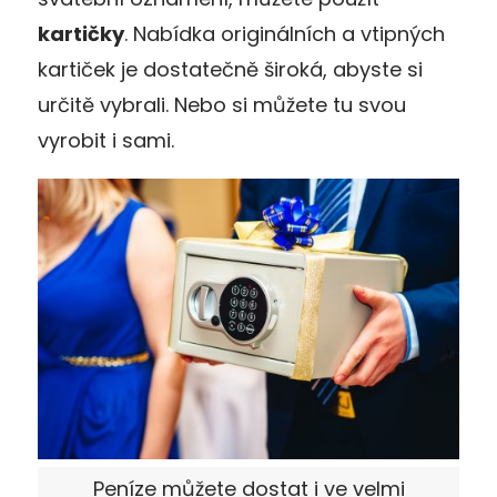
kartičky
. Nabídka originálních a vtipných
kartiček je dostatečně široká, abyste si
určitě vybrali. Nebo si můžete tu svou
vyrobit i sami.
Peníze můžete dostat i ve velmi