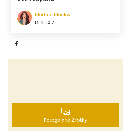
Martina Mádlová
14. 11. 2017
Fotogalerie 2 fotky