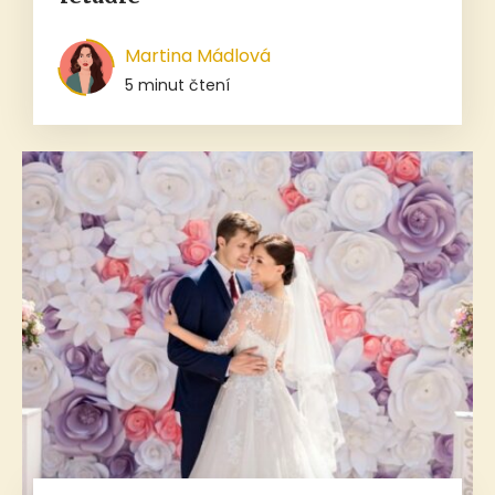
Martina Mádlová
5 minut čtení