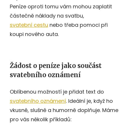
Peníze oproti tomu vám mohou zaplatit
částečně náklady na svatbu,
svatební cestu
nebo třeba pomoci při
koupi nového auta.
Žádost o peníze jako součást
svatebního oznámení
Oblíbenou možností je přidat text do
svatebního oznámení
. Ideální je, když ho
vkusně, slušně a humorně doplňuje. Máme
pro vás několik příkladů: