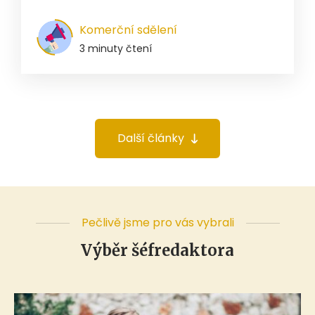
Komerční sdělení
3 minuty čtení
Další články
Pečlivě jsme pro vás vybrali
Výběr šéfredaktora