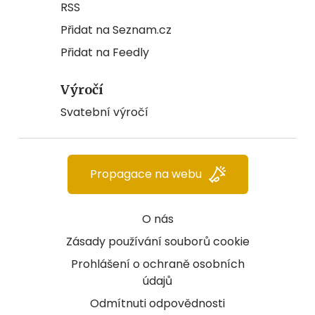
RSS
Přidat na Seznam.cz
Přidat na Feedly
Výročí
Svatební výročí
Propagace na webu
O nás
Zásady používání souborů cookie
Prohlášení o ochraně osobních
údajů
Odmítnuti odpovědnosti