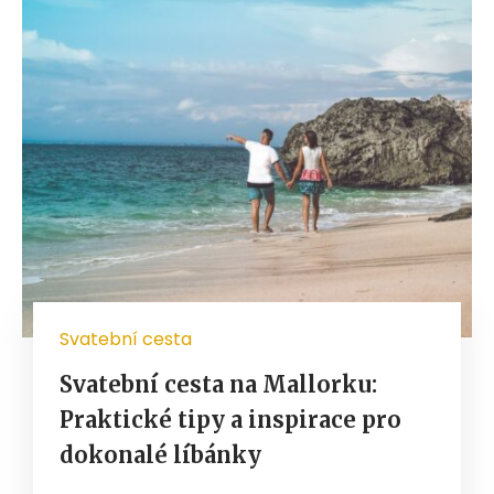
Svatební cesta
Svatební cesta na Mallorku:
Praktické tipy a inspirace pro
dokonalé líbánky