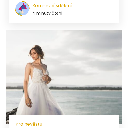
Komerční sdělení
4 minuty čtení
Pro nevěstu