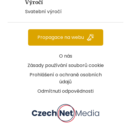
Výročí
Svatební výročí
Propagace na webu
O nás
Zásady používání souborů cookie
Prohlášení o ochraně osobních
údajů
Odmítnuti odpovědnosti