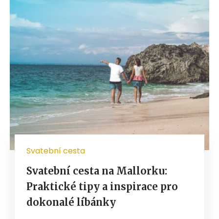
Svatební cesta
Svatební cesta na Mallorku:
Praktické tipy a inspirace pro
dokonalé líbánky