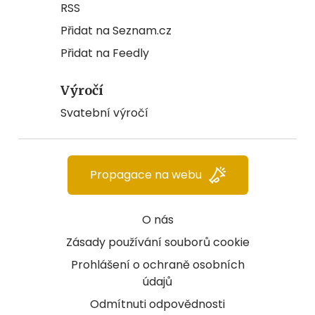
RSS
Přidat na Seznam.cz
Přidat na Feedly
Výročí
Svatební výročí
Propagace na webu
O nás
Zásady používání souborů cookie
Prohlášení o ochraně osobních
údajů
Odmítnuti odpovědnosti