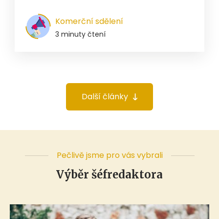
Komerční sdělení
3 minuty čtení
Další články
Pečlivě jsme pro vás vybrali
Výběr šéfredaktora