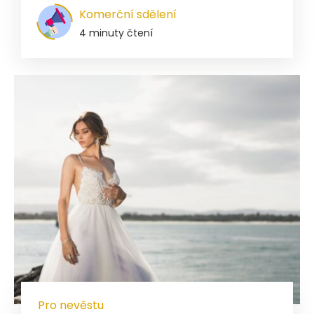
Komerční sdělení
4 minuty čtení
Pro nevěstu